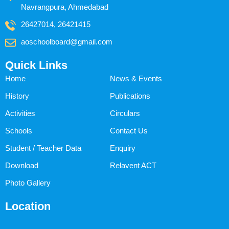
Navrangpura, Ahmedabad
26427014, 26421415
aoschoolboard@gmail.com
Quick Links
Home
News & Events
History
Publications
Activities
Circulars
Schools
Contact Us
Student / Teacher Data
Enquiry
Download
Relavent ACT
Photo Gallery
Location