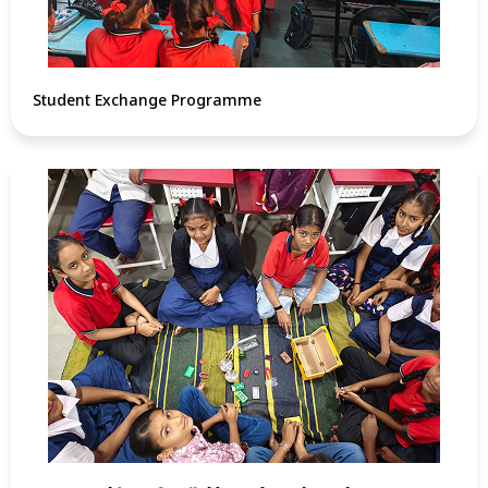
Student Exchange Programme